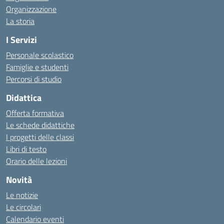
Organizzazione
La storia
I Servizi
Personale scolastico
Famiglie e studenti
Percorsi di studio
Didattica
Offerta formativa
Le schede didattiche
I progetti delle classi
Libri di testo
Orario delle lezioni
Novità
Le notizie
Le circolari
Calendario eventi