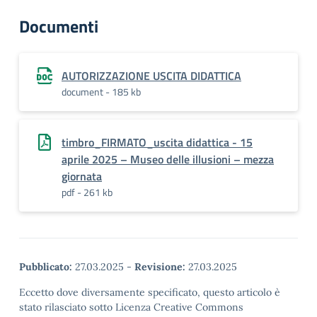
Documenti
AUTORIZZAZIONE USCITA DIDATTICA
document - 185 kb
timbro_FIRMATO_uscita didattica - 15
aprile 2025 – Museo delle illusioni – mezza
giornata
pdf - 261 kb
Pubblicato:
27.03.2025
-
Revisione:
27.03.2025
Eccetto dove diversamente specificato, questo articolo è
stato rilasciato sotto Licenza Creative Commons