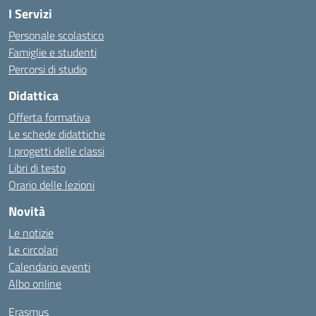
I Servizi
Personale scolastico
Famiglie e studenti
Percorsi di studio
Didattica
Offerta formativa
Le schede didattiche
I progetti delle classi
Libri di testo
Orario delle lezioni
Novità
Le notizie
Le circolari
Calendario eventi
Albo online
Erasmus