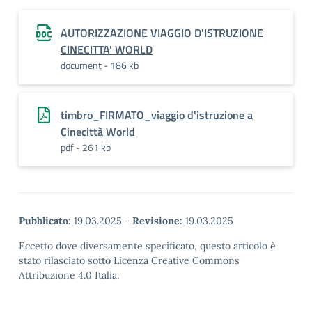
AUTORIZZAZIONE VIAGGIO D'ISTRUZIONE
CINECITTA' WORLD
document - 186 kb
timbro_FIRMATO_viaggio d'istruzione a
Cinecittà World
pdf - 261 kb
Pubblicato:
19.03.2025
-
Revisione:
19.03.2025
Eccetto dove diversamente specificato, questo articolo è
stato rilasciato sotto Licenza Creative Commons
Attribuzione 4.0 Italia.