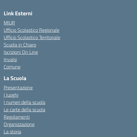
Link Esterni
MIUR
Ufficio Scolastico Regionale
Ufficio Scolastico Territoriale
Scuola in Chiaro
Iscrizioni On Line
Invalsi
Comune
La Scuola
Presentazione
I luoghi
I numeri della scuola
Le carte della scuola
Regolamenti
Organizzazione
La storia