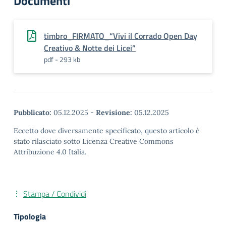
Documenti
timbro_FIRMATO_“Vivi il Corrado Open Day
Creativo & Notte dei Licei”
pdf - 293 kb
Pubblicato:
05.12.2025
-
Revisione:
05.12.2025
Eccetto dove diversamente specificato, questo articolo è
stato rilasciato sotto Licenza Creative Commons
Attribuzione 4.0 Italia.
Stampa / Condividi
Tipologia