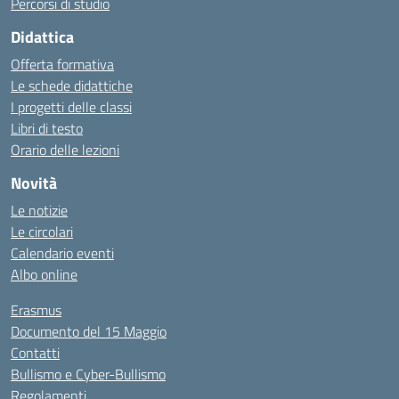
Percorsi di studio
Didattica
Offerta formativa
Le schede didattiche
I progetti delle classi
Libri di testo
Orario delle lezioni
Novità
Le notizie
Le circolari
Calendario eventi
Albo online
Erasmus
Documento del 15 Maggio
Contatti
Bullismo e Cyber-Bullismo
Regolamenti