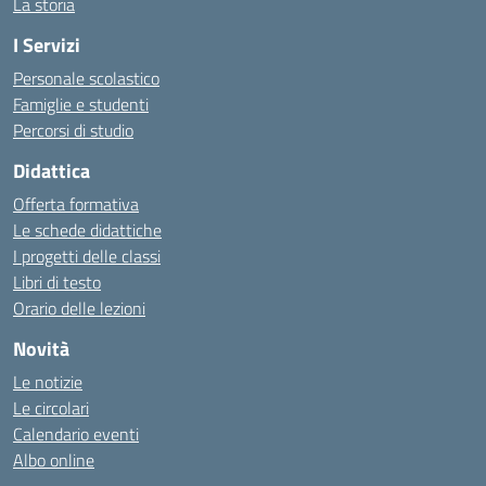
La storia
I Servizi
Personale scolastico
Famiglie e studenti
Percorsi di studio
Didattica
Offerta formativa
Le schede didattiche
I progetti delle classi
Libri di testo
Orario delle lezioni
Novità
Le notizie
Le circolari
Calendario eventi
Albo online