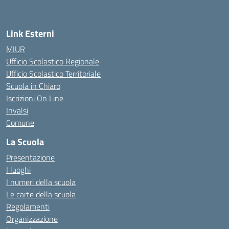
Link Esterni
MIUR
Ufficio Scolastico Regionale
Ufficio Scolastico Territoriale
Scuola in Chiaro
Iscrizioni On Line
Invalsi
Comune
La Scuola
Presentazione
I luoghi
I numeri della scuola
Le carte della scuola
Regolamenti
Organizzazione