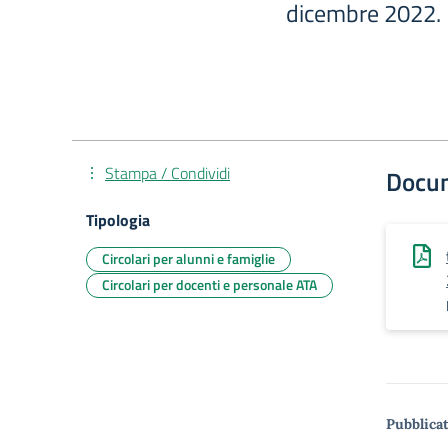
dicembre 2022.
Stampa / Condividi
Docu
Tipologia
Circolari per alunni e famiglie
Circolari per docenti e personale ATA
Pubblicat