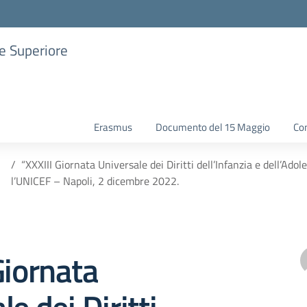
ne Superiore
Erasmus
Documento del 15 Maggio
Con
“XXXIII Giornata Universale dei Diritti dell’Infanzia e dell’A
l’UNICEF – Napoli, 2 dicembre 2022.
Giornata