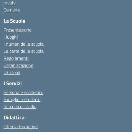
Invalsi
Comune
La Scuola
Presentazione
I luoghi
I numeri della scuola
Le carte della scuola
Regolamenti
Organizzazione
La storia
I Servizi
Personale scolastico
Famiglie e studenti
Percorsi di studio
Didattica
Offerta formativa