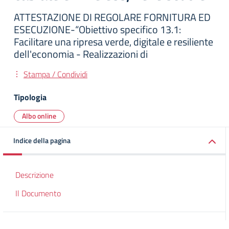
ATTESTAZIONE DI REGOLARE FORNITURA ED
ESECUZIONE-“Obiettivo specifico 13.1:
Facilitare una ripresa verde, digitale e resiliente
dell'economia - Realizzazioni di
Stampa / Condividi
Tipologia
Albo online
Indice della pagina
Descrizione
Il Documento