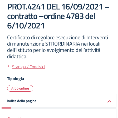
PROT.4241 DEL 16/09/2021 –
contratto –ordine 4783 del
6/10/2021
Certificato di regolare esecuzione di Interventi
di manutenzione STRORDINARIA nei locali
dell’istituto per lo svolgimento dell’attività
didattica.
Stampa / Condividi
Tipologia
Albo online
Indice della pagina