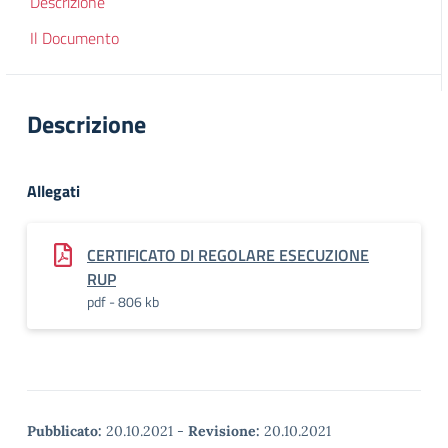
Descrizione
Il Documento
Descrizione
Allegati
CERTIFICATO DI REGOLARE ESECUZIONE
RUP
pdf - 806 kb
Pubblicato:
20.10.2021
-
Revisione:
20.10.2021