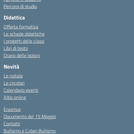
Percorsi di studio
Didattica
Offerta formativa
Le schede didattiche
I progetti delle classi
Libri di testo
Orario delle lezioni
Novità
Le notizie
Le circolari
Calendario eventi
Albo online
Erasmus
Documento del 15 Maggio
Contatti
Bullismo e Cyber-Bullismo