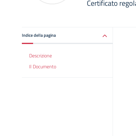
Certificato rego
Indice della pagina
Descrizione
Il Documento