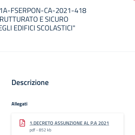
.1A-FSERPON-CA-2021-418
TRUTTURATO E SICURO
GLI EDIFICI SCOLASTICI"
Descrizione
Allegati
1.DECRETO ASSUNZIONE AL P.A 2021
pdf - 852 kb