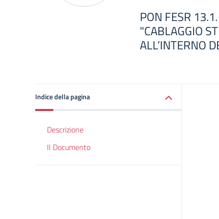
PON FESR 13.1
"CABLAGGIO S
ALL’INTERNO DE
Indice della pagina
Descrizione
Il Documento