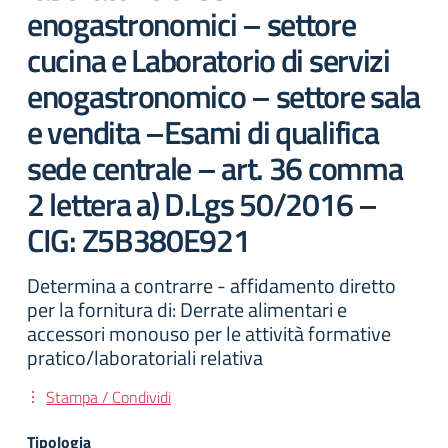
enogastronomici – settore
cucina e Laboratorio di servizi
enogastronomico – settore sala
e vendita –Esami di qualifica
sede centrale – art. 36 comma
2 lettera a) D.Lgs 50/2016 –
CIG: Z5B380E921
Determina a contrarre - affidamento diretto
per la fornitura di: Derrate alimentari e
accessori monouso per le attività formative
pratico/laboratoriali relativa
Stampa / Condividi
Tipologia