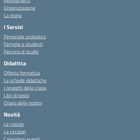
Regolamenti
Organizzazione
La storia
I Servizi
Personale scolastico
Famiglie e studenti
Percorsi di studio
Didattica
Offerta formativa
Le schede didattiche
I progetti delle classi
Libri di testo
Orario delle lezioni
Novità
Le notizie
Le circolari
Calendario eventi