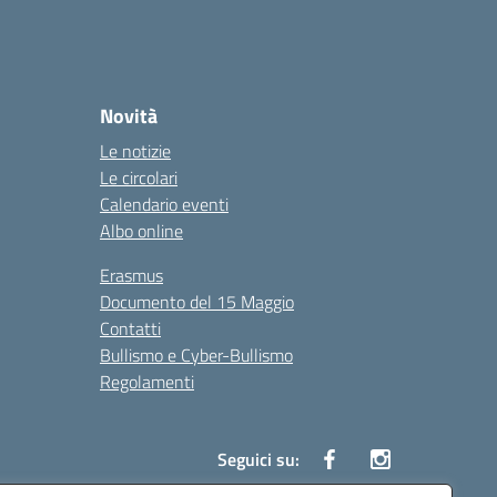
Novità
Le notizie
Le circolari
Calendario eventi
Albo online
Erasmus
Documento del 15 Maggio
Contatti
Bullismo e Cyber-Bullismo
Regolamenti
Seguici su: