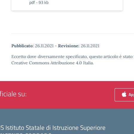
pdf - 93 kb
Pubblicato:
26.11.2021
-
Revisione:
26.11.2021
Eccetto dove diversamente specificato, questo articolo è stato 
Creative Commons Attribuzione 4.0 Italia.
iciale su:
App
IS Istituto Statale di Istruzione Superiore