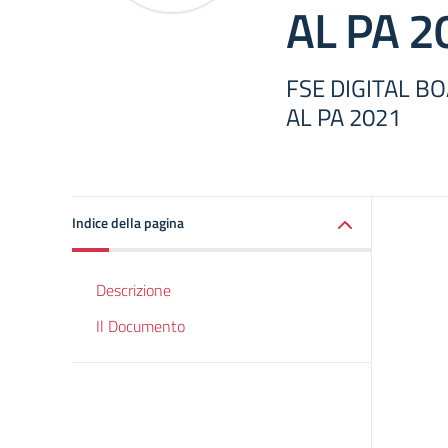
AL PA 2
FSE DIGITAL B
AL PA 2021
Indice della pagina
Descrizione
Il Documento