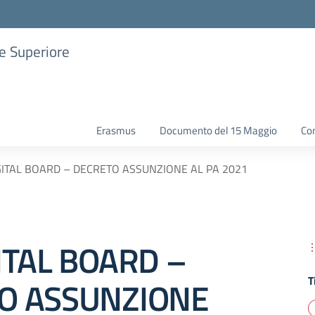
ne Superiore
Erasmus
Documento del 15 Maggio
Con
GITAL BOARD – DECRETO ASSUNZIONE AL PA 2021
ITAL BOARD –
T
O ASSUNZIONE