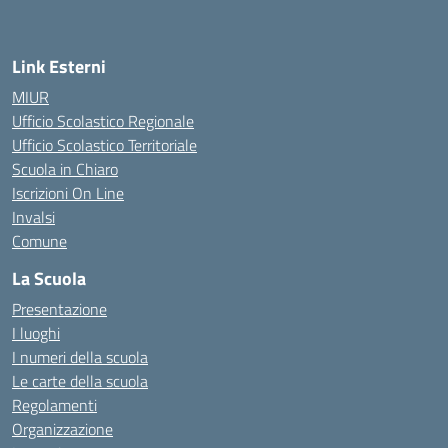
Link Esterni
MIUR
Ufficio Scolastico Regionale
Ufficio Scolastico Territoriale
Scuola in Chiaro
Iscrizioni On Line
Invalsi
Comune
La Scuola
Presentazione
I luoghi
I numeri della scuola
Le carte della scuola
Regolamenti
Organizzazione