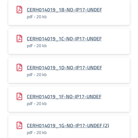
CERH014019_1B-NO-IP17-UNDEF
pdf - 20 kb
CERH014019_1C-NO-IP17-UNDEF
pdf - 20 kb
CERH014019_1D-NO-IP17-UNDEF
pdf - 20 kb
CERH014019_1F-NO-IP17-UNDEF
pdf - 20 kb
CERH014019_1G-NO-IP17-UNDEF (2)
pdf - 20 kb