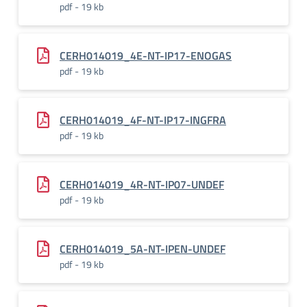
pdf - 19 kb
CERH014019_4E-NT-IP17-ENOGAS
pdf - 19 kb
CERH014019_4F-NT-IP17-INGFRA
pdf - 19 kb
CERH014019_4R-NT-IP07-UNDEF
pdf - 19 kb
CERH014019_5A-NT-IPEN-UNDEF
pdf - 19 kb