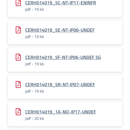
CERH014019_5C-NT-IP17-ENINFR
pdf - 19 kb
CERH014019_5E-NT-IP06-UNDEF
pdf - 19 kb
CERH014019_5F-NT-IP06-UNDEF 5G
pdf - 19 kb
CERH014019_5R-NT-IP07-UNDEF
pdf - 19 kb
CERH014019_1A-NO-IP17-UNDEF
pdf - 20 kb