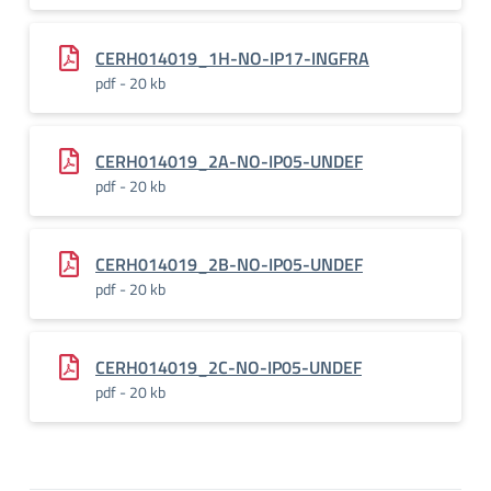
CERH014019_1H-NO-IP17-INGFRA
pdf - 20 kb
CERH014019_2A-NO-IP05-UNDEF
pdf - 20 kb
CERH014019_2B-NO-IP05-UNDEF
pdf - 20 kb
CERH014019_2C-NO-IP05-UNDEF
pdf - 20 kb