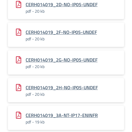
CERH014019_2D-NO-IP05-UNDEF
pdf - 20 kb
CERH014019_2F-NO-IP05-UNDEF
pdf - 20 kb
CERH014019_2G-NO-IP05-UNDEF
pdf - 20 kb
CERH014019_2H-NO-IP05-UNDEF
pdf - 20 kb
CERH014019_3A-NT-IP17-ENINFR
pdf - 19 kb