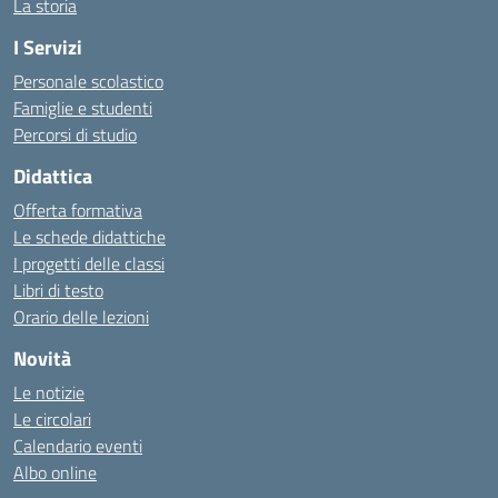
La storia
I Servizi
Personale scolastico
Famiglie e studenti
Percorsi di studio
Didattica
Offerta formativa
Le schede didattiche
I progetti delle classi
Libri di testo
Orario delle lezioni
Novità
Le notizie
Le circolari
Calendario eventi
Albo online