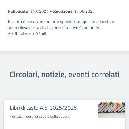
Pubblicato:
17.07.2024
-
Revisione:
15.09.2025
Eccetto dove diversamente specificato, questo articolo è
stato rilasciato sotto Licenza Creative Commons
Attribuzione 4.0 Italia.
Circolari, notizie, eventi correlati
Libri di testo A.S. 2025/2026
Per tutti i corsi di studio della scuola.