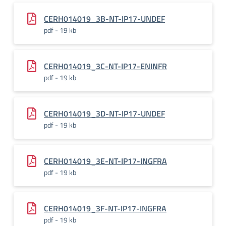
CERH014019_3B-NT-IP17-UNDEF
pdf - 19 kb
CERH014019_3C-NT-IP17-ENINFR
pdf - 19 kb
CERH014019_3D-NT-IP17-UNDEF
pdf - 19 kb
CERH014019_3E-NT-IP17-INGFRA
pdf - 19 kb
CERH014019_3F-NT-IP17-INGFRA
pdf - 19 kb