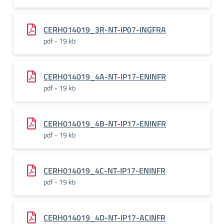
CERH014019_3R-NT-IP07-INGFRA
pdf - 19 kb
CERH014019_4A-NT-IP17-ENINFR
pdf - 19 kb
CERH014019_4B-NT-IP17-ENINFR
pdf - 19 kb
CERH014019_4C-NT-IP17-ENINFR
pdf - 19 kb
CERH014019_4D-NT-IP17-ACINFR