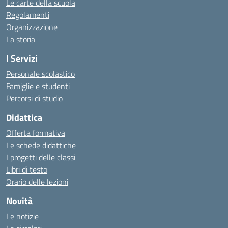
Le carte della scuola
Regolamenti
Organizzazione
La storia
I Servizi
Personale scolastico
Famiglie e studenti
Percorsi di studio
Didattica
Offerta formativa
Le schede didattiche
I progetti delle classi
Libri di testo
Orario delle lezioni
Novità
Le notizie