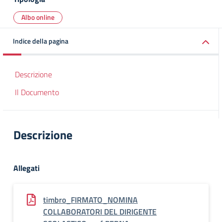
Albo online
Indice della pagina
Descrizione
Il Documento
Descrizione
Allegati
timbro_FIRMATO_NOMINA
COLLABORATORI DEL DIRIGENTE