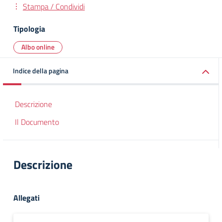
Stampa / Condividi
Tipologia
Albo online
Indice della pagina
Descrizione
Il Documento
Descrizione
Allegati