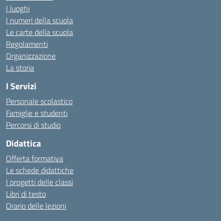
I luoghi
I numeri della scuola
Le carte della scuola
Regolamenti
Organizzazione
La storia
I Servizi
Personale scolastico
Famiglie e studenti
Percorsi di studio
Didattica
Offerta formativa
Le schede didattiche
I progetti delle classi
Libri di testo
Orario delle lezioni