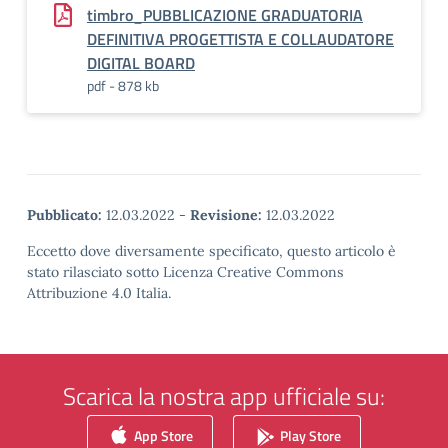
timbro_PUBBLICAZIONE GRADUATORIA
DEFINITIVA PROGETTISTA E COLLAUDATORE
DIGITAL BOARD
pdf - 878 kb
Pubblicato:
12.03.2022
-
Revisione:
12.03.2022
Eccetto dove diversamente specificato, questo articolo è
stato rilasciato sotto Licenza Creative Commons
Attribuzione 4.0 Italia.
Scarica la nostra app ufficiale su:
App Store
Play Store