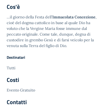
Cos'è
…il giorno della Festa dell’
Immacolata Concezione
,
cioè del dogma cattolico in base al quale Dio ha
voluto che la Vergine Maria fosse immune dal
peccato originale. Come tale, dunque, degna di
custodire in grembo Gesù e di farsi veicolo per la
venuta sulla Terra del figlio di Dio.
Destinatari
Tutti
Costi
Evento Gratuito
Contatti