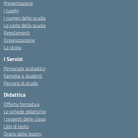
Presentazione
I luoghi
I numeri della scuola
Le carte della scuola
Regolamenti
Organizzazione
La storia
I Servizi
Personale scolastico
Famiglie e studenti
Percorsi di studio
Didattica
Offerta formativa
Le schede didattiche
I progetti delle classi
Libri di testo
Orario delle lezioni