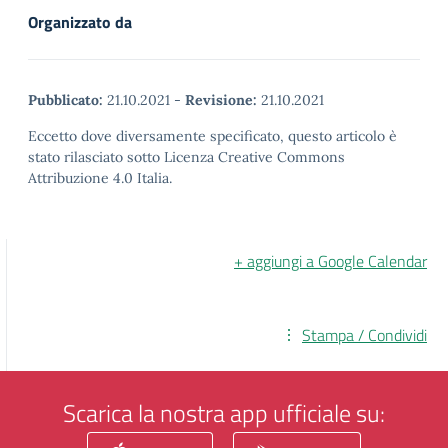
Organizzato da
Pubblicato:
21.10.2021
-
Revisione:
21.10.2021
Eccetto dove diversamente specificato, questo articolo è
stato rilasciato sotto Licenza Creative Commons
Attribuzione 4.0 Italia.
+ aggiungi a Google Calendar
Stampa / Condividi
Scarica la nostra app ufficiale su: