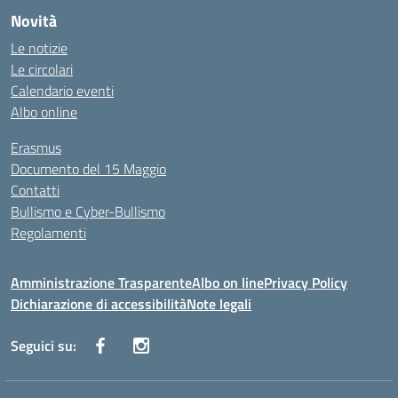
Novità
Le notizie
Le circolari
Calendario eventi
Albo online
Erasmus
Documento del 15 Maggio
Contatti
Bullismo e Cyber-Bullismo
Regolamenti
Amministrazione Trasparente
Albo on line
Privacy Policy
Dichiarazione di accessibilità
Note legali
Seguici su: