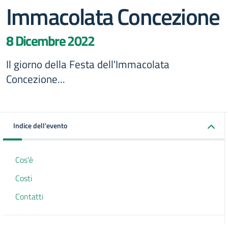
Immacolata Concezione
8 Dicembre 2022
Il giorno della Festa dell'Immacolata
Concezione...
Indice dell'evento
Cos'è
Costi
Contatti