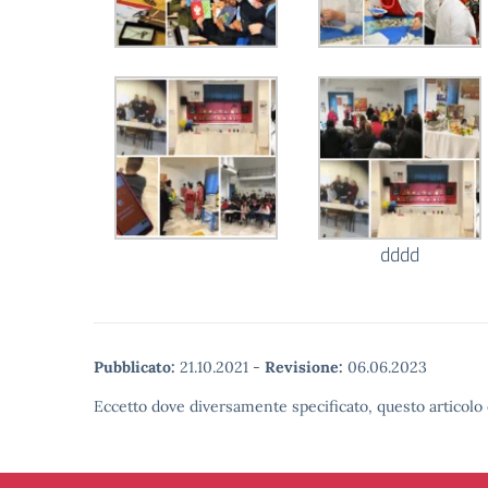
dddd
Pubblicato:
21.10.2021
-
Revisione:
06.06.2023
Eccetto dove diversamente specificato, questo articolo 