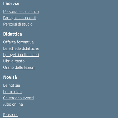
I Servizi
Personale scolastico
Famiglie e studenti
Percorsi di studio
Didattica
Offerta formativa
Le schede didattiche
I progetti delle classi
Libri di testo
Orario delle lezioni
Novità
Le notizie
Le circolari
Calendario eventi
Albo online
Erasmus