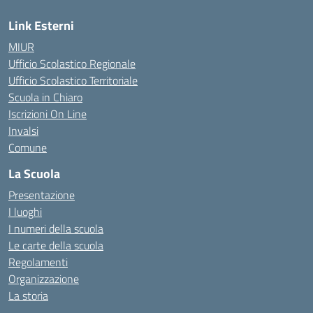
Link Esterni
MIUR
Ufficio Scolastico Regionale
Ufficio Scolastico Territoriale
Scuola in Chiaro
Iscrizioni On Line
Invalsi
Comune
La Scuola
Presentazione
I luoghi
I numeri della scuola
Le carte della scuola
Regolamenti
Organizzazione
La storia