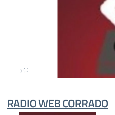
0
RADIO WEB CORRADO