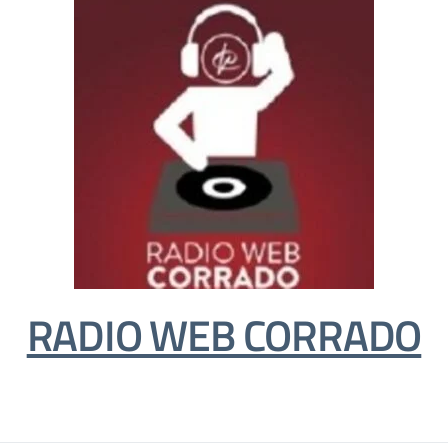
RADIO WEB CORRADO