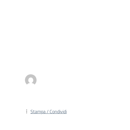
Stampa / Condividi