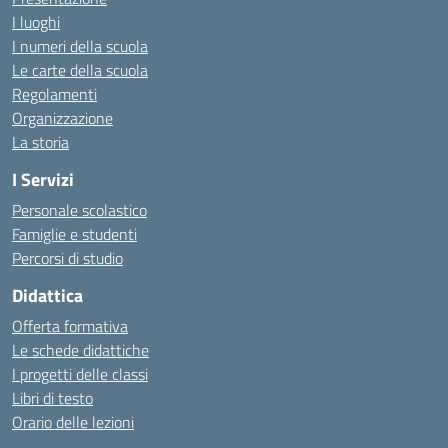
I luoghi
I numeri della scuola
Le carte della scuola
Regolamenti
Organizzazione
La storia
I Servizi
Personale scolastico
Famiglie e studenti
Percorsi di studio
Didattica
Offerta formativa
Le schede didattiche
I progetti delle classi
Libri di testo
Orario delle lezioni