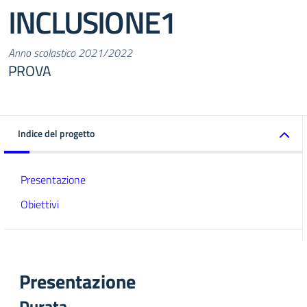
INCLUSIONE1
Anno scolastico 2021/2022
PROVA
Indice del progetto
Presentazione
Obiettivi
Presentazione
Durata