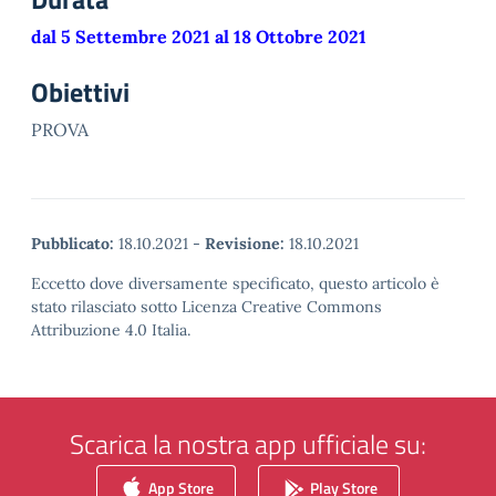
dal 5 Settembre 2021 al 18 Ottobre 2021
Obiettivi
PROVA
Pubblicato:
18.10.2021
-
Revisione:
18.10.2021
Eccetto dove diversamente specificato, questo articolo è
stato rilasciato sotto Licenza Creative Commons
Attribuzione 4.0 Italia.
Scarica la nostra app ufficiale su:
App Store
Play Store