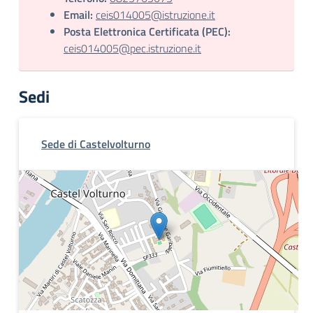
Email:
ceis014005@istruzione.it
Posta Elettronica Certificata (PEC):
ceis014005@pec.istruzione.it
Sedi
Sede di Castelvolturno