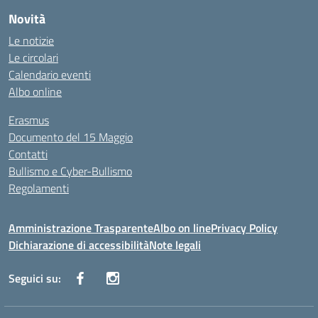
Novità
Le notizie
Le circolari
Calendario eventi
Albo online
Erasmus
Documento del 15 Maggio
Contatti
Bullismo e Cyber-Bullismo
Regolamenti
Amministrazione Trasparente
Albo on line
Privacy Policy
Dichiarazione di accessibilità
Note legali
Seguici su: