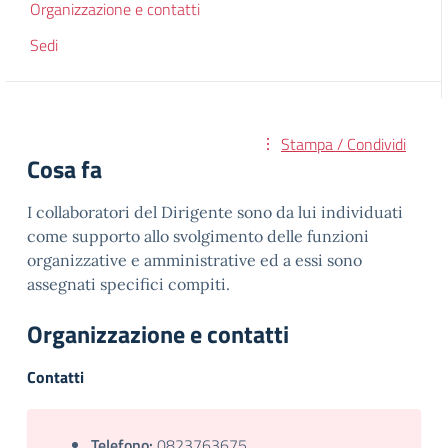
Organizzazione e contatti
Sedi
Stampa / Condividi
Cosa fa
I collaboratori del Dirigente sono da lui individuati
come supporto allo svolgimento delle funzioni
organizzative e amministrative ed a essi sono
assegnati specifici compiti.
Organizzazione e contatti
Contatti
Telefono:
0823763675