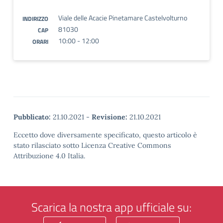
Viale delle Acacie Pinetamare Castelvolturno
INDIRIZZO
81030
CAP
10:00 - 12:00
ORARI
Pubblicato:
21.10.2021
-
Revisione:
21.10.2021
Eccetto dove diversamente specificato, questo articolo è
stato rilasciato sotto Licenza Creative Commons
Attribuzione 4.0 Italia.
Scarica la nostra app ufficiale su: