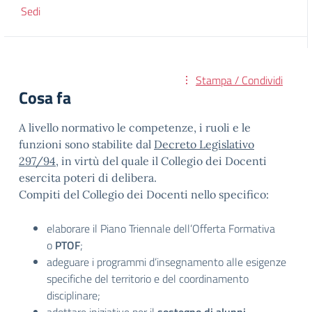
Sedi
Stampa / Condividi
Cosa fa
A livello normativo le competenze, i ruoli e le
funzioni sono stabilite dal
Decreto Legislativo
297/94
, in virtù del quale il Collegio dei Docenti
esercita poteri di delibera.
Compiti del Collegio dei Docenti nello specifico:
elaborare il Piano Triennale dell’Offerta Formativa
o
PTOF
;
adeguare i programmi d’insegnamento alle esigenze
specifiche del territorio e del coordinamento
disciplinare;