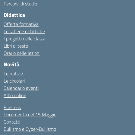
Percorsi di studio
Didattica
Offerta formativa
Le schede didattiche
I progetti delle classi
Libri di testo
Orario delle lezioni
Novità
Le notizie
Le circolari
Calendario eventi
Albo online
Erasmus
Documento del 15 Maggio
Contatti
Bullismo e Cyber-Bullismo