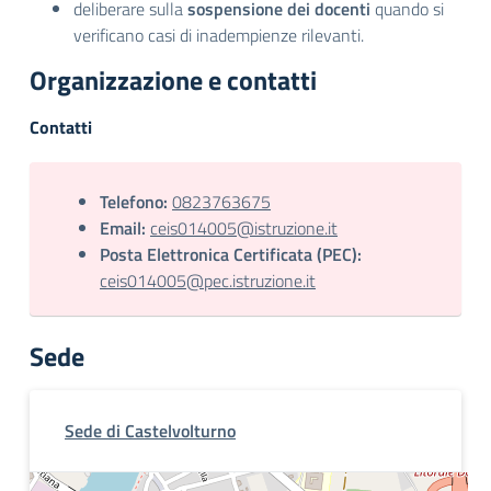
deliberare sulla
sospensione dei docenti
quando si
verificano casi di inadempienze rilevanti.
Organizzazione e contatti
Contatti
Telefono:
0823763675
Email:
ceis014005@istruzione.it
Posta Elettronica Certificata (PEC):
ceis014005@pec.istruzione.it
Sede
Sede di Castelvolturno