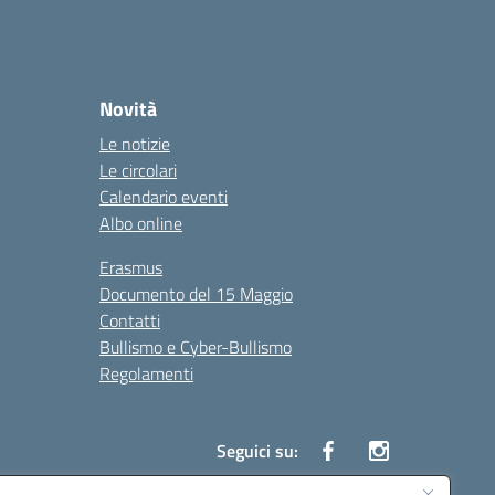
Novità
Le notizie
Le circolari
Calendario eventi
Albo online
Erasmus
Documento del 15 Maggio
Contatti
Bullismo e Cyber-Bullismo
Regolamenti
Seguici su: