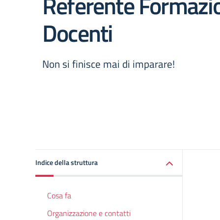
Referente Formazi
Docenti
Non si finisce mai di imparare!
Indice della struttura
Cosa fa
Organizzazione e contatti