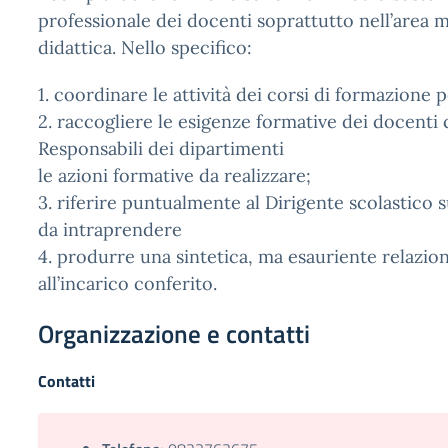
professionale dei docenti soprattutto nell’area
didattica. Nello specifico:
1. coordinare le attività dei corsi di formazione p
2. raccogliere le esigenze formative dei docenti
Responsabili dei dipartimenti
le azioni formative da realizzare;
3. riferire puntualmente al Dirigente scolastico su
da intraprendere
4. produrre una sintetica, ma esauriente relazio
all’incarico conferito.
Organizzazione e contatti
Contatti