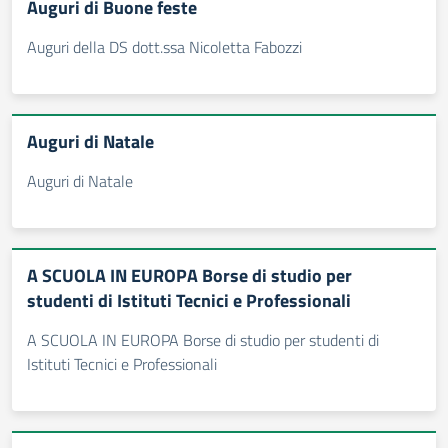
Auguri di Buone feste
Auguri della DS dott.ssa Nicoletta Fabozzi
Auguri di Natale
Auguri di Natale
A SCUOLA IN EUROPA Borse di studio per
studenti di Istituti Tecnici e Professionali
A SCUOLA IN EUROPA Borse di studio per studenti di
Istituti Tecnici e Professionali