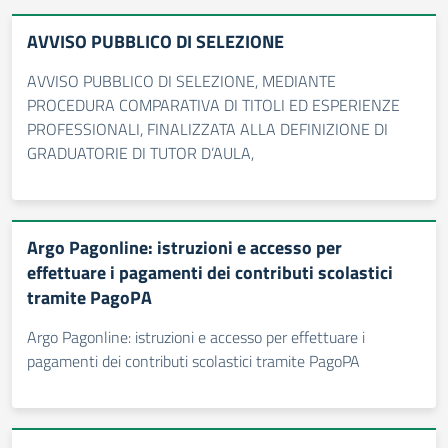
AVVISO PUBBLICO DI SELEZIONE
AVVISO PUBBLICO DI SELEZIONE, MEDIANTE
PROCEDURA COMPARATIVA DI TITOLI ED ESPERIENZE
PROFESSIONALI, FINALIZZATA ALLA DEFINIZIONE DI
GRADUATORIE DI TUTOR D’AULA,
Argo Pagonline: istruzioni e accesso per
effettuare i pagamenti dei contributi scolastici
tramite PagoPA
Argo Pagonline: istruzioni e accesso per effettuare i
pagamenti dei contributi scolastici tramite PagoPA