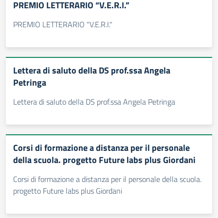
PREMIO LETTERARIO “V.E.R.I.”
PREMIO LETTERARIO "V.E.R.I."
Lettera di saluto della DS prof.ssa Angela
Petringa
Lettera di saluto della DS prof.ssa Angela Petringa
Corsi di formazione a distanza per il personale
della scuola. progetto Future labs plus Giordani
Corsi di formazione a distanza per il personale della scuola.
progetto Future labs plus Giordani