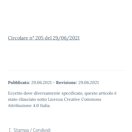
Circolare n° 205 del 29/06/2021
Pubblicato:
29.06.2021
-
Revisione:
29.06.2021
Eccetto dove diversamente specificato, questo articolo è
stato rilasciato sotto Licenza Creative Commons
Attribuzione 4.0 Italia.
Stampa / Condividi