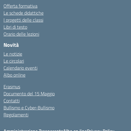
Offerta formativa
Le schede didattiche
I progetti delle classi
Libri di testo
Orario delle lezioni
Novità
Le notizie
Le circolari
Calendario eventi
Albo online
Erasmus
Documento del 15 Maggio
Contatti
Bullismo e Cyber-Bullismo
Regolamenti