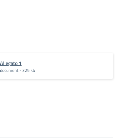
Allegato 1
document - 325 kb