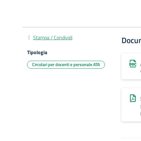
Stampa / Condividi
Docu
Tipologia
Circolari per docenti e personale ATA