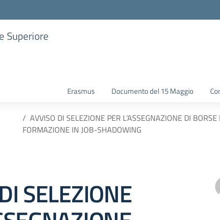
ne Superiore
Erasmus
Documento del 15 Maggio
Con
AVVISO DI SELEZIONE PER L’ASSEGNAZIONE DI BORSE
FORMAZIONE IN JOB-SHADOWING
DI SELEZIONE