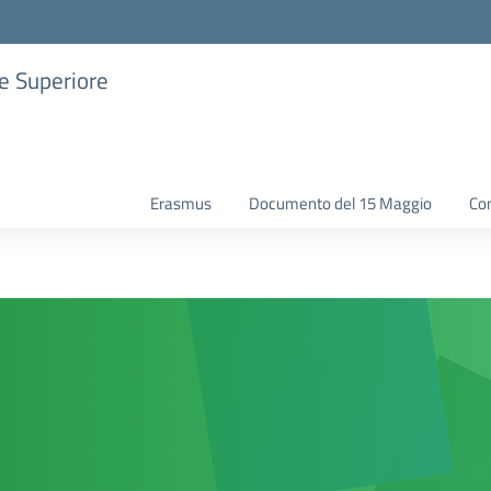
ne Superiore
Erasmus
Documento del 15 Maggio
Con