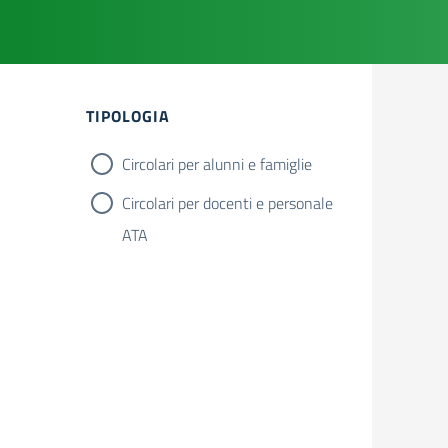
Filtri
TIPOLOGIA
Circolari per alunni e famiglie
Circolari per docenti e personale
ATA